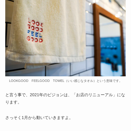
LOOKGOOD FEELGOOD TOWEL（いい感じなタオル）という意味です。
と言う事で、2021年のビジョンは、「お店のリニューアル」にな
ります。
さっそく1月から動いていきますよ。