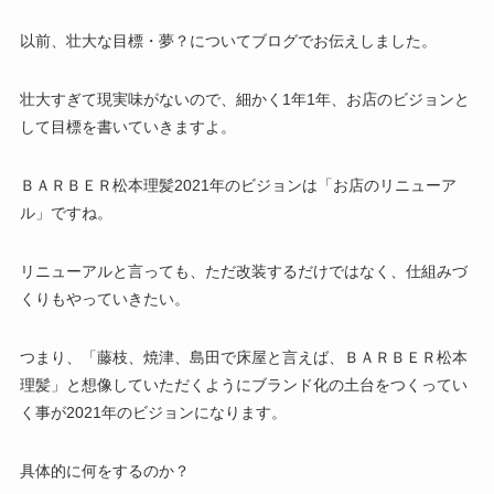
以前、壮大な目標・夢？についてブログでお伝えしました。
壮大すぎて現実味がないので、細かく1年1年、お店のビジョンと
して目標を書いていきますよ。
ＢＡＲＢＥＲ松本理髪2021年のビジョンは「お店のリニューア
ル」ですね。
リニューアルと言っても、ただ改装するだけではなく、仕組みづ
くりもやっていきたい。
つまり、「藤枝、焼津、島田で床屋と言えば、ＢＡＲＢＥＲ松本
理髪」と想像していただくようにブランド化の土台をつくってい
く事が2021年のビジョンになります。
具体的に何をするのか？