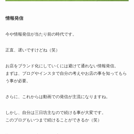
情報発信
今や情報発信が当たり前の時代です。
正直、遅いですけどね（笑）
お店をブランド化にしていくには避けて通れない情報発信。
まずは、ブログやインスタで自分の考えやお店の事を知ってもら
う事が必要。
さらに、これからは動画での発信が主流になりますね。
しかし、自分は三日坊主なので続ける事が大変です。
このブログもいつまで続けることができるか（笑）