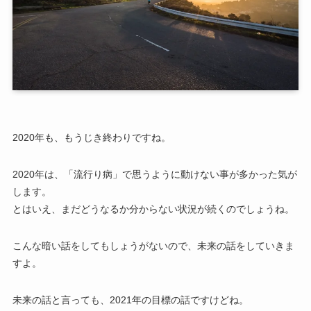
2020年も、もうじき終わりですね。
2020年は、「流行り病」で思うように動けない事が多かった気が
します。
とはいえ、まだどうなるか分からない状況が続くのでしょうね。
こんな暗い話をしてもしょうがないので、未来の話をしていきま
すよ。
未来の話と言っても、2021年の目標の話ですけどね。