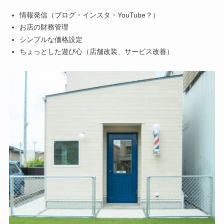
情報発信（ブログ・インスタ・YouTube？）
お店の財務管理
シンプルな価格設定
ちょっとした遊び心（店舗改装、サービス改善）