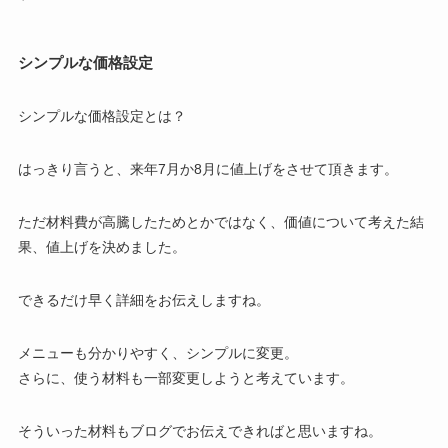
シンプルな価格設定
シンプルな価格設定とは？
はっきり言うと、来年7月か8月に値上げをさせて頂きます。
ただ材料費が高騰したためとかではなく、価値について考えた結
果、値上げを決めました。
できるだけ早く詳細をお伝えしますね。
メニューも分かりやすく、シンプルに変更。
さらに、使う材料も一部変更しようと考えています。
そういった材料もブログでお伝えできればと思いますね。