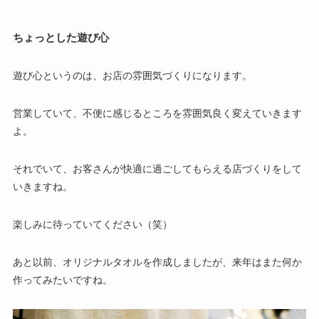
ちょっとした遊び心
遊び心というのは、お店の雰囲気づくりになります。
営業していて、不便に感じるところを雰囲気良く変えていきます
よ。
それでいて、お客さんが快適に過ごしてもらえる店づくりをして
いきますね。
楽しみに待っていてください（笑）
あと以前、オリジナルタオルを作成しましたが、来年はまた何か
作ってみたいですね。