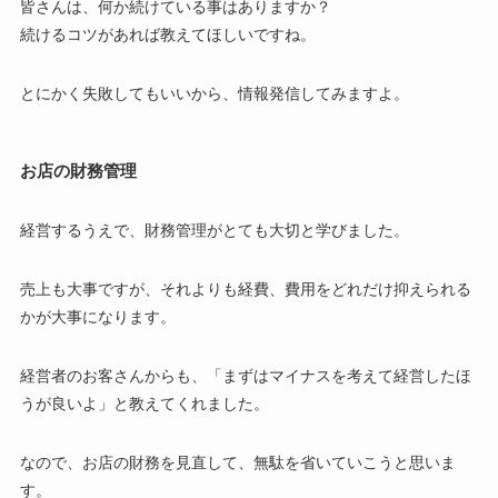
皆さんは、何か続けている事はありますか？
続けるコツがあれば教えてほしいですね。
とにかく失敗してもいいから、情報発信してみますよ。
お店の財務管理
経営するうえで、財務管理がとても大切と学びました。
売上も大事ですが、それよりも経費、費用をどれだけ抑えられる
かが大事になります。
経営者のお客さんからも、「まずはマイナスを考えて経営したほ
うが良いよ」と教えてくれました。
なので、お店の財務を見直して、無駄を省いていこうと思いま
す。