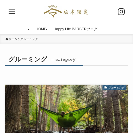
HOME
Happy Life BARBERブログ
ホーム
グルーミング
グルーミング
– category –
グルーミング