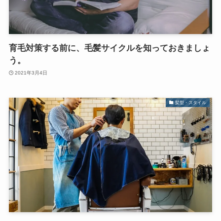
育毛対策する前に、毛髪サイクルを知っておきましょ
う。
2021年3月4日
髪型・スタイル