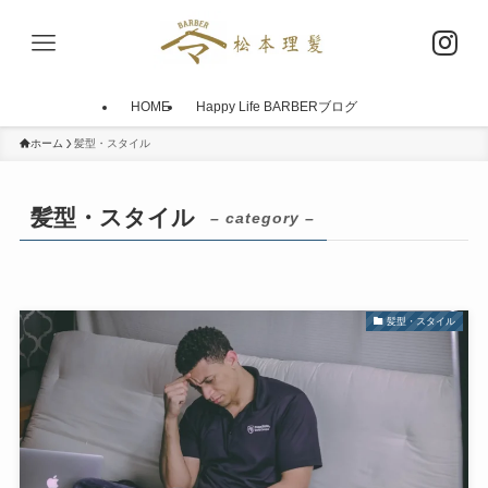
HOME
Happy Life BARBERブログ
ホーム
髪型・スタイル
髪型・スタイル
– category –
髪型・スタイル