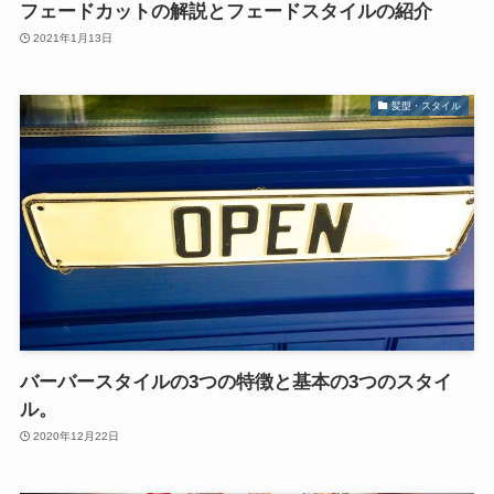
フェードカットの解説とフェードスタイルの紹介
2021年1月13日
髪型・スタイル
バーバースタイルの3つの特徴と基本の3つのスタイ
ル。
2020年12月22日