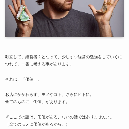
独立して、経営者？となって、少しずつ経営の勉強をしていくに
つれて、一番に考える事があります。
それは、「価値」。
お店にかかわらず、モノやコト、さらにヒトに。
全てのものに「価値」があります。
※ここでの話は、価値がある、ないの話ではありませんよ。
（全てのモノに価値があるから。）