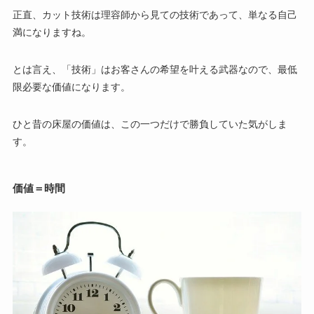
正直、カット技術は理容師から見ての技術であって、単なる自己
満になりますね。
とは言え、「技術」はお客さんの希望を叶える武器なので、最低
限必要な価値になります。
ひと昔の床屋の価値は、この一つだけで勝負していた気がしま
す。
価値＝時間