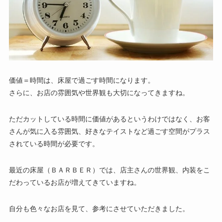
価値＝時間は、床屋で過ごす時間になります。
さらに、お店の雰囲気や世界観も大切になってきますね。
ただカットしている時間に価値があるというわけではなく、お客
さんが気に入る雰囲気、好きなテイストなど過ごす空間がプラス
されている時間が必要です。
最近の床屋（ＢＡＲＢＥＲ）では、店主さんの世界観、内装をこ
だわっているお店が増えてきていますね。
自分も色々なお店を見て、参考にさせていただきました。