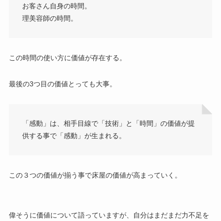
お客さん自身の時間。
理美容師の時間。
この時間の使い方に価値が存在する。
最後の3つ目の価値とっても大事。
「感動」は、相手目線で「技術」と「時間」の価値が提
供する事で「感動」が生まれる。
この３つの価値が揃う事で床屋の価値が高まっていく。
偉そうに価値について語っていますが、自分はまだまだ力不足を