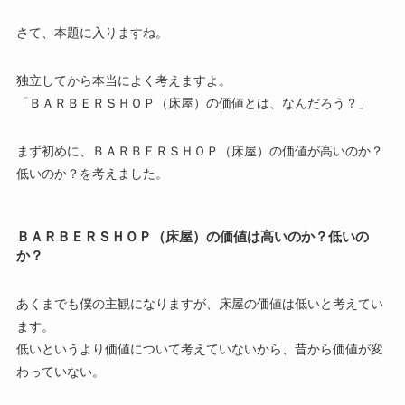
さて、本題に入りますね。
独立してから本当によく考えますよ。
「ＢＡＲＢＥＲＳＨＯＰ（床屋）の価値とは、なんだろう？」
まず初めに、ＢＡＲＢＥＲＳＨＯＰ（床屋）の価値が高いのか？
低いのか？を考えました。
ＢＡＲＢＥＲＳＨＯＰ（床屋）の価値は高いのか？低いの
か？
あくまでも僕の主観になりますが、床屋の価値は低いと考えてい
ます。
低いというより価値について考えていないから、昔から価値が変
わっていない。