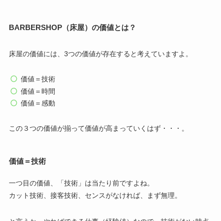
BARBERSHOP（床屋）の価値とは？
床屋の価値には、3つの価値が存在すると考えていますよ。
価値＝技術
価値＝時間
価値＝感動
この３つの価値が揃って価値が高まっていくはず・・・。
価値＝技術
一つ目の価値、「技術」は当たり前ですよね。
カット技術、接客技術、センスがなければ、まず無理。