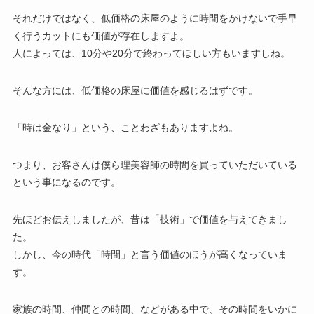
それだけではなく、低価格の床屋のように時間をかけないで手早
く行うカットにも価値が存在しますよ。
人によっては、10分や20分で終わってほしい方もいますしね。
そんな方には、低価格の床屋に価値を感じるはずです。
「時は金なり」という、ことわざもありますよね。
つまり、お客さんは僕ら理美容師の時間を買っていただいている
という事になるのです。
先ほどお伝えしましたが、昔は「技術」で価値を与えてきまし
た。
しかし、今の時代「時間」と言う価値のほうが高くなっていま
す。
家族の時間、仲間との時間、などがある中で、その時間をいかに