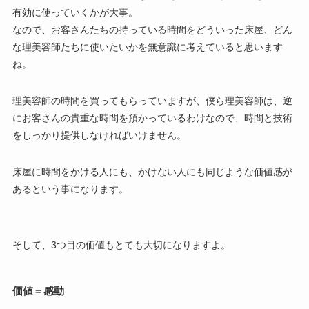
有効に使っていくかが大事。
なので、お客さんたちの持っている時間をどういった床屋、どん
な理美容師たちに使いたいかを無意識に考えていると思います
ね。
理美容師の時間を買ってもらっていますが、僕ら理美容師は、逆
にお客さんの貴重な時間を預かっているわけなので、時間と技術
をしっかり提供しなければいけません。
床屋に時間をかける人にも、かけない人にも同じような価値感が
あるという事になります。
そして、3つ目の価値もとても大切になりますよ。
価値＝感動