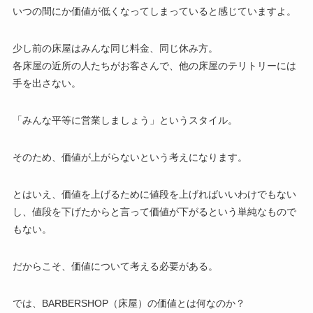
いつの間にか価値が低くなってしまっていると感じていますよ。
少し前の床屋はみんな同じ料金、同じ休み方。
各床屋の近所の人たちがお客さんで、他の床屋のテリトリーには
手を出さない。
「みんな平等に営業しましょう」というスタイル。
そのため、価値が上がらないという考えになります。
とはいえ、価値を上げるために値段を上げればいいわけでもない
し、値段を下げたからと言って価値が下がるという単純なもので
もない。
だからこそ、価値について考える必要がある。
では、BARBERSHOP（床屋）の価値とは何なのか？