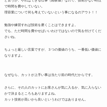
と言うか、やればできる仕事（経験値）なので、技術がない時点
で時間を費やしていない。
理容業について何も考えていないという事になるのアウト！！
勉強や練習すれば技術を磨くことはできますよ。
でも、ただ時間を費やせばいいわけではないので気を付けてくだ
さいね。
ちょっと厳しい言葉ですが、３つの価値のうち、一番低い価値に
なりますよ。
なぜなら、カットが上手い事は当たり前の時代だからです。
さらに、その人のカットにお客さんが気に入るか、気に入らない
かで決まるところもありますよね。
カット技術が高いから良いというわけではありません。