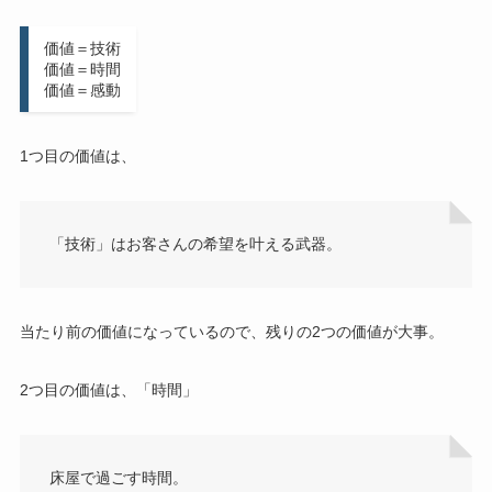
価値＝技術
価値＝時間
価値＝感動
1つ目の価値は、
「技術」はお客さんの希望を叶える武器。
当たり前の価値になっているので、残りの2つの価値が大事。
2つ目の価値は、「時間」
床屋で過ごす時間。