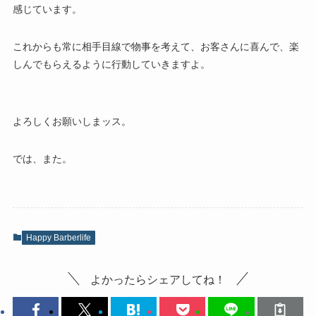
感じています。
これからも常に相手目線で物事を考えて、お客さんに喜んで、楽
しんでもらえるように行動していきますよ。
よろしくお願いしまッス。
では、また。
Happy Barberlife
よかったらシェアしてね！