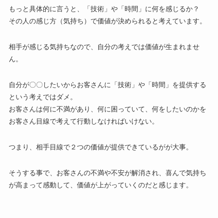
もっと具体的に言うと、「技術」や「時間」に何を感じるか？
その人の感じ方（気持ち）で価値が決められると考えています。
相手が感じる気持ちなので、自分の考えでは価値が生まれませ
ん。
自分が〇〇したいからお客さんに「技術」や「時間」を提供する
という考えではダメ。
お客さんは何に不満があり、何に困っていて、何をしたいのかを
お客さん目線で考えて行動しなければいけない。
つまり、相手目線で２つの価値が提供できているがが大事。
そうする事で、お客さんの不満や不安が解消され、喜んで気持ち
が高まって感動して、価値が上がっていくのだと感じます。