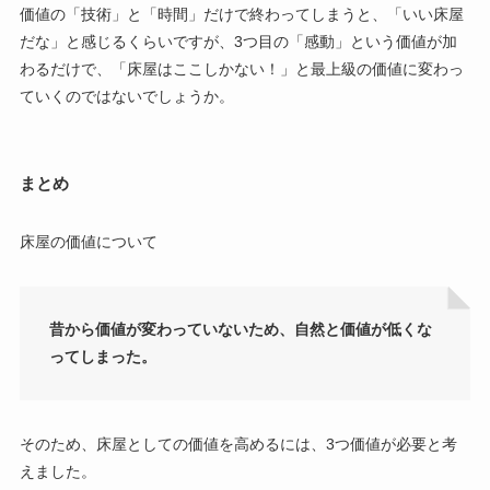
価値の「技術」と「時間」だけで終わってしまうと、「いい床屋
だな」と感じるくらいですが、3つ目の「感動」という価値が加
わるだけで、「床屋はここしかない！」と最上級の価値に変わっ
ていくのではないでしょうか。
まとめ
床屋の価値について
昔から価値が変わっていないため、自然と価値が低くな
ってしまった。
そのため、床屋としての価値を高めるには、3つ価値が必要と考
えました。