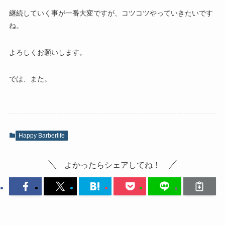
継続していく事が一番大変ですが、コツコツやっていきたいです
ね。
よろしくお願いします。
では、また。
Happy Barberlife
よかったらシェアしてね！