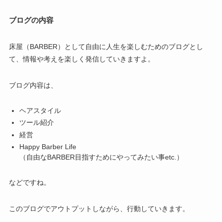
ブログの内容
床屋（BARBER）として自由に人生を楽しむためのブログとし
て、情報や考えを楽しく発信していきますよ。
ブログ内容は、
ヘアスタイル
ツール紹介
経営
Happy Barber Life
（自由なBARBER目指すためにやってみたい事etc.）
などですね。
このブログでアウトプットしながら、行動していきます。