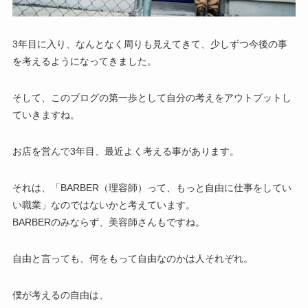
3年目に入り、なんとなく周りも見えてきて、少しずつ今後の事
を考えるようになってきました。
そして、このブログの第一歩として自分の考えをアウトプットし
ていきますね。
お店を営んで3年目、最近よく考える事があります。
それは、「BARBER（理容師）って、もっと自由に仕事をしてい
い職業」なのではないかと考えています。
BARBERのみならず、美容師さんもですね。
自由と言っても、何をもって自由なのかは人それぞれ。
僕が考えるの自由は、