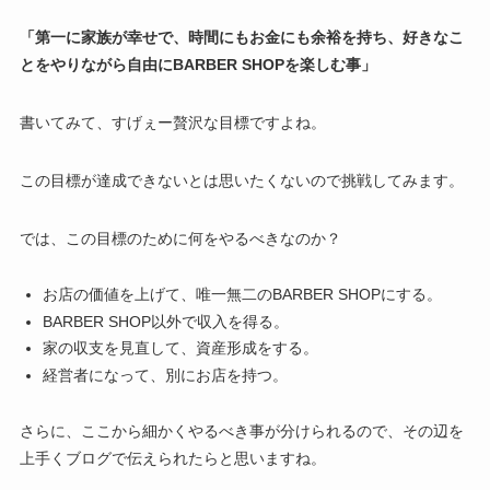
「第一に家族が幸せで、時間にもお金にも余裕を持ち、好きなこ
とをやりながら自由にBARBER SHOPを楽しむ事」
書いてみて、すげぇー贅沢な目標ですよね。
この目標が達成できないとは思いたくないので挑戦してみます。
では、この目標のために何をやるべきなのか？
お店の価値を上げて、唯一無二のBARBER SHOPにする。
BARBER SHOP以外で収入を得る。
家の収支を見直して、資産形成をする。
経営者になって、別にお店を持つ。
さらに、ここから細かくやるべき事が分けられるので、その辺を
上手くブログで伝えられたらと思いますね。