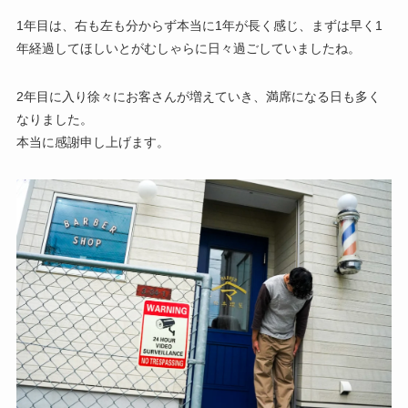
1年目は、右も左も分からず本当に1年が長く感じ、まずは早く1
年経過してほしいとがむしゃらに日々過ごしていましたね。
2年目に入り徐々にお客さんが増えていき、満席になる日も多く
なりました。
本当に感謝申し上げます。