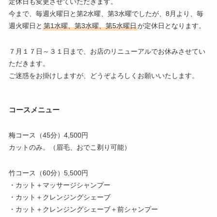
定休日も変更させていただきます。
今まで、毎週火曜日と第2水曜、第3水曜でしたが、8月より、毎
週火曜日と
第1水曜、第3水曜、第5水曜日
が定休日となります。
７月１７日～３１日まで、お店のリニューアルでお休みさせてい
ただきます。
ご迷惑をお掛けしますが、どうぞよろしくお願いいたします。
コースメニュー
梅コース（45分）4,500円
カットのみ。（眉毛、おでこ剃り可能）
竹コース（60分）5,500円
・カット＋マッサージシャンプー
・カット＋クレンジングシェーブ
・カット＋クレンジングシェーブ＋前シャンプー