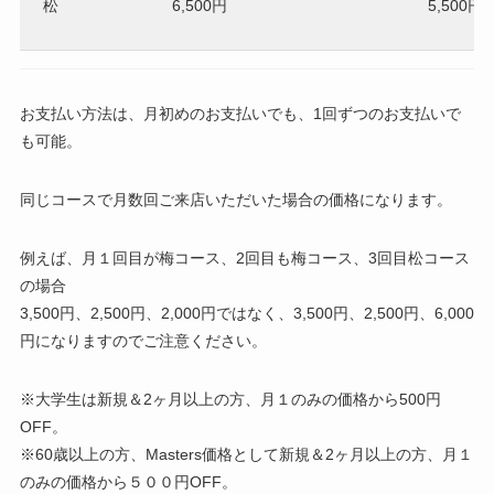
松
6,500円
5,500円
お支払い方法は、月初めのお支払いでも、1回ずつのお支払いで
も可能。
同じコースで月数回ご来店いただいた場合の価格になります。
例えば、月１回目が梅コース、2回目も梅コース、3回目松コース
の場合
3,500円、2,500円、2,000円ではなく、3,500円、2,500円、6,000
円になりますのでご注意ください。
※大学生は新規＆2ヶ月以上の方、月１のみの価格から500円
OFF。
※60歳以上の方、Masters価格として新規＆2ヶ月以上の方、月１
のみの価格から５００円OFF。