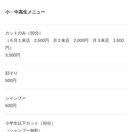
小・
中高生メニュー
カットのみ（30分）
（※月１来店 2,500円 月２来店 2,000円 月３来店 1,500
円）
3,000円
顔そり
500円
シャンプー
500円
小学生以下カット（30分）
（シャンプー無料）