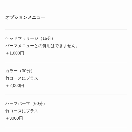
オプションメニュー
ヘッドマッサージ（15分）
パーマメニューとの併用はできません。
＋1,000円
カラー（30分）
竹コースにプラス
＋2,000円
ハーフパーマ（60分）
竹コースにプラス
＋3000円