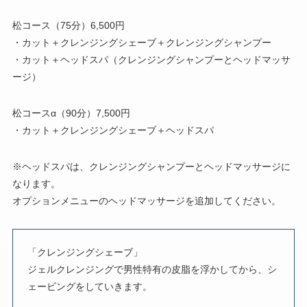
松コース（75分）6,500円
・カット＋クレンジングシェーブ＋クレンジングシャンプー
・カット＋ヘッドスパ（クレンジングシャンプーとヘッドマッサ
ージ）
松コースα（90分）7,500円
・カット＋クレンジングシェーブ＋ヘッドスパ
※ヘッドスパは、クレンジングシャンプーとヘッドマッサージに
なります。
オプションメニューのヘッドマッサージを追加してください。
「クレンジングシェーブ」
ジェルクレンジングで男性特有の皮脂を浮かしてから、シ
ェービングをしていきます。