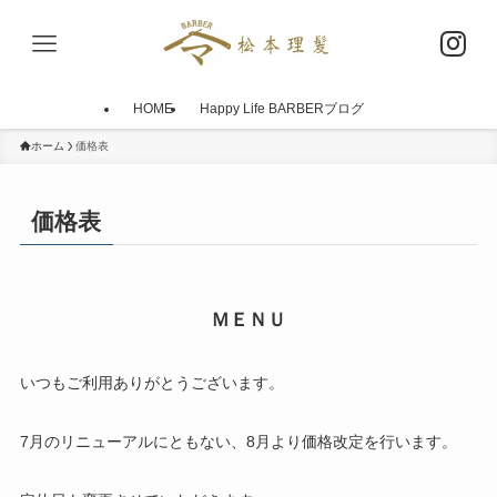
HOME
Happy Life BARBERブログ
ホーム
価格表
価格表
ＭＥＮＵ
いつもご利用ありがとうございます。
7月のリニューアルにともない、8月より価格改定を行います。